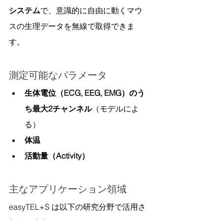
システム
で、意識的に自由に動くマウ
スの生理データを無線で取得できま
す。
測定可能なパラメータ
生体電位（ECG, EEG, EMG）のう
ち最大2チャンネル
（モデルによ
る）
体温
活動量（Activity）
主なアプリケーション領域
easyTEL+S は以下の研究分野で活用さ