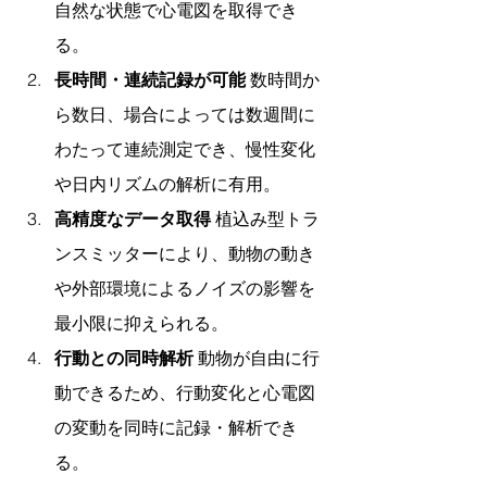
自然な状態で心電図を取得でき
る。
長時間・連続記録が可能
 数時間か
ら数日、場合によっては数週間に
わたって連続測定でき、慢性変化
や日内リズムの解析に有用。
高精度なデータ取得
 植込み型トラ
ンスミッターにより、動物の動き
や外部環境によるノイズの影響を
最小限に抑えられる。
行動との同時解析
 動物が自由に行
動できるため、行動変化と心電図
の変動を同時に記録・解析でき
る。