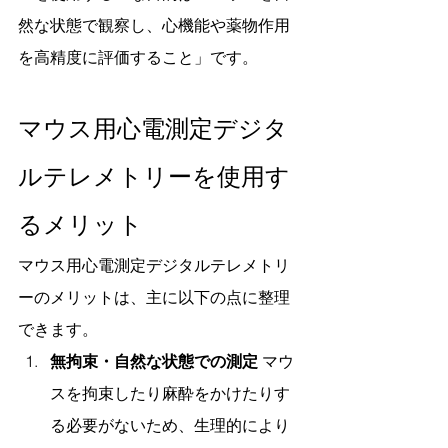
然な状態で観察し、心機能や薬物作用
を高精度に評価すること」です。
マウス用心電測定デジタ
ルテレメトリーを使用す
るメリット
マウス用心電測定デジタルテレメトリ
ーのメリットは、主に以下の点に整理
できます。
無拘束・自然な状態での測定
 マウ
スを拘束したり麻酔をかけたりす
る必要がないため、生理的により