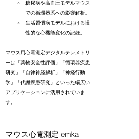
糖尿病や高血圧モデルマウス
での循環器系への影響解析。
生活習慣病モデルにおける慢
性的な心機能変化の記録。
マウス用心電測定デジタルテレメトリ
ーは「薬物安全性評価」「循環器疾患
研究」「自律神経解析」「神経行動
学」「代謝疾患研究」といった幅広い
アプリケーションに活用されていま
す。
マウス心電測定 emka 