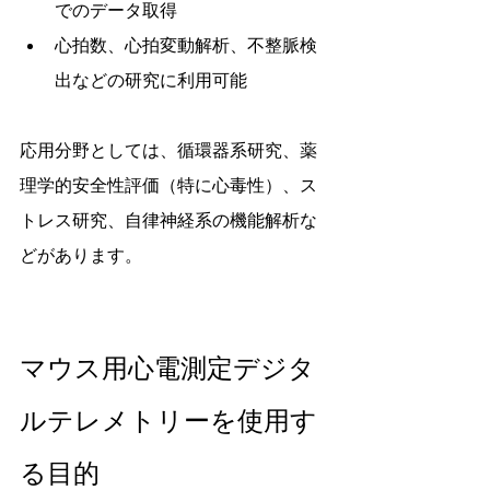
でのデータ取得
心拍数、心拍変動解析、不整脈検
出などの研究に利用可能
応用分野としては、循環器系研究、薬
理学的安全性評価（特に心毒性）、ス
トレス研究、自律神経系の機能解析な
どがあります。
マウス用心電測定デジタ
ルテレメトリーを使用す
る目的