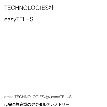
TECHNOLOGIES社 
easyTEL+S
emka TECHNOLOGIES社のeasyTEL+S
は
完全埋込型のデジタルテレメトリー