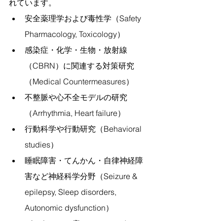
れています。
安全薬理学および毒性学（Safety 
Pharmacology, Toxicology）
感染症・化学・生物・放射線
（CBRN）に関連する対策研究
（Medical Countermeasures）
不整脈や心不全モデルの研究
（Arrhythmia, Heart failure）
行動科学や行動研究（Behavioral 
studies）
睡眠障害・てんかん・自律神経障
害など神経科学分野（Seizure & 
epilepsy, Sleep disorders, 
Autonomic dysfunction）