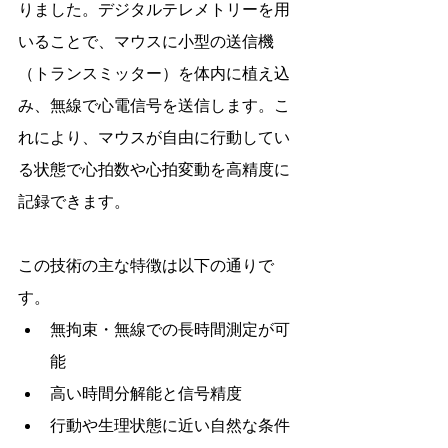
りました。デジタルテレメトリーを用
いることで、マウスに小型の送信機
（トランスミッター）を体内に植え込
み、無線で心電信号を送信します。こ
れにより、マウスが自由に行動してい
る状態で心拍数や心拍変動を高精度に
記録できます。
この技術の主な特徴は以下の通りで
す。
無拘束・無線での長時間測定が可
能
高い時間分解能と信号精度
行動や生理状態に近い自然な条件