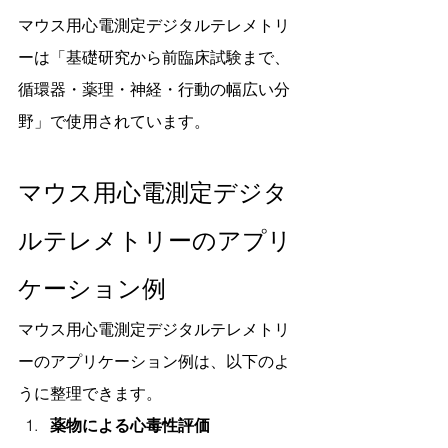
マウス用心電測定デジタルテレメトリ
ーは「基礎研究から前臨床試験まで、
循環器・薬理・神経・行動の幅広い分
野」で使用されています。
マウス用心電測定デジタ
ルテレメトリーのアプリ
ケーション例
マウス用心電測定デジタルテレメトリ
ーのアプリケーション例は、以下のよ
うに整理できます。
薬物による心毒性評価