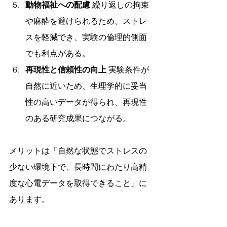
動物福祉への配慮
 繰り返しの拘束
や麻酔を避けられるため、ストレ
スを軽減でき、実験の倫理的側面
でも利点がある。
再現性と信頼性の向上
 実験条件が
自然に近いため、生理学的に妥当
性の高いデータが得られ、再現性
のある研究成果につながる。
メリットは「自然な状態でストレスの
少ない環境下で、長時間にわたり高精
度な心電データを取得できること」に
あります。