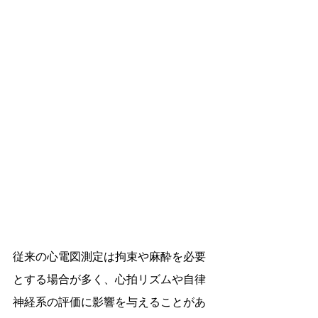
従来の心電図測定は拘束や麻酔を必要
とする場合が多く、心拍リズムや自律
神経系の評価に影響を与えることがあ