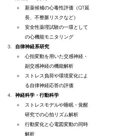
新薬候補の心毒性評価（QT延
長、不整脈リスクなど）
安全性薬理試験の一環として
の心機能モニタリング
自律神経系研究
心拍変動を用いた交感神経・
副交感神経の機能解析
ストレス負荷や環境変化によ
る自律神経応答の評価
神経科学・行動科学
ストレスモデルや睡眠・覚醒
研究での心拍リズム解析
行動変化と心電図変動の同時
解析