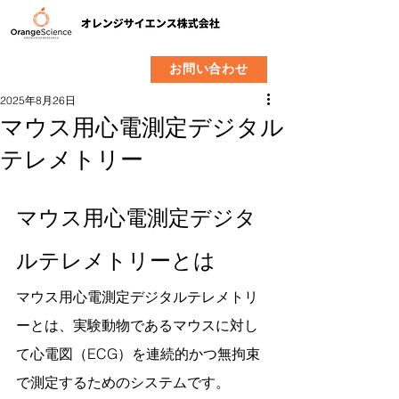
​製品
企業情報
お問い合わせ
2025年8月26日
マウス用心電測定デジタル
テレメトリー
マウス用心電測定デジタ
ルテレメトリーとは
マウス用心電測定デジタルテレメトリ
ーとは、実験動物であるマウスに対し
て心電図（ECG）を連続的かつ無拘束
で測定するためのシステムです。